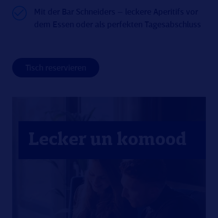
Mit der Bar Schneiders – leckere Aperitifs vor
dem Essen oder als perfekten Tagesabschluss
Tisch reservieren
Lecker un komood