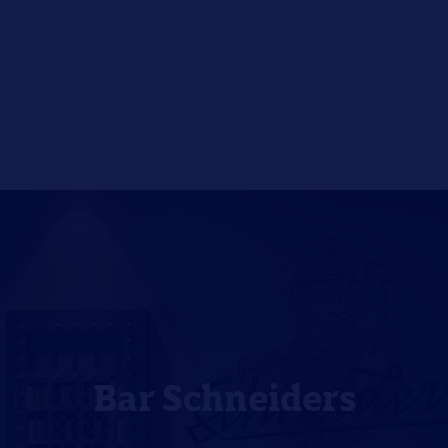
Bar Schneiders