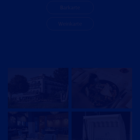
Barkarte
Weinkarte