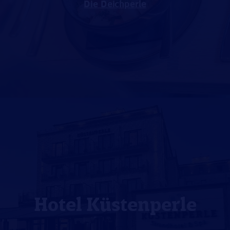
Die Deichperle
Hotel Küstenperle