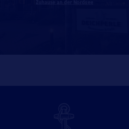
Zuhause an der Nordsee