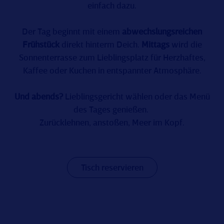
einfach dazu.
Der Tag beginnt mit einem
abwechslungsreichen
Frühstück
direkt hinterm Deich.
Mittags
wird die
Sonnenterrasse zum Lieblingsplatz für Herzhaftes,
Kaffee oder Kuchen in entspannter Atmosphäre.
Und abends?
Lieblingsgericht wählen oder das Menü
des Tages genießen.
Zurücklehnen, anstoßen, Meer im Kopf.
Tisch reservieren