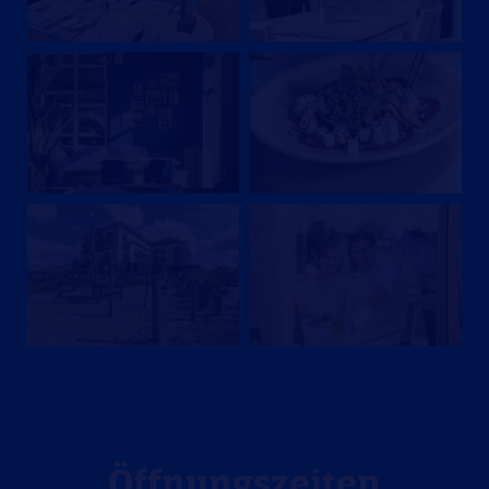
Öffnungszeiten