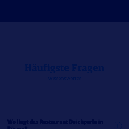
Häufigste Fragen
Wissenswertes
Wo liegt das Restaurant Deichperle in