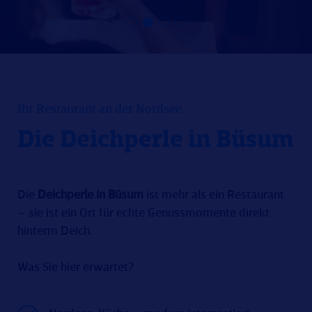
Ihr Restaurant an der Nordsee
Die Deichperle in Büsum
Die
Deichperle in Büsum
ist mehr als ein Restaurant
– sie ist ein Ort für echte Genussmomente direkt
hinterm Deich.
Was Sie hier erwartet?