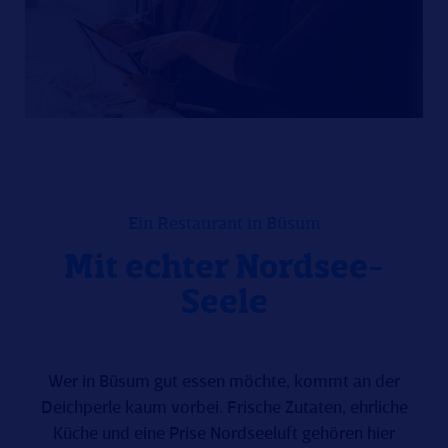
Ein Restaurant in Büsum
Mit echter Nordsee-
Seele
Wer in Büsum gut essen möchte, kommt an der
Deichperle kaum vorbei. Frische Zutaten, ehrliche
Küche und eine Prise Nordseeluft gehören hier