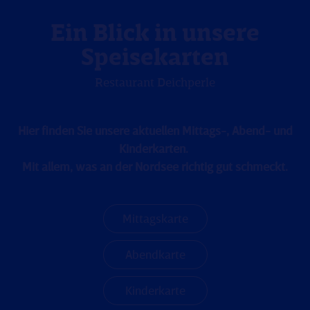
Ein Blick in unsere
Speisekarten
Restaurant Deichperle
Hier finden Sie unsere aktuellen Mittags-, Abend- und
Kinderkarten.
Mit allem, was an der Nordsee richtig gut schmeckt.
Mittagskarte
Abendkarte
Kinderkarte