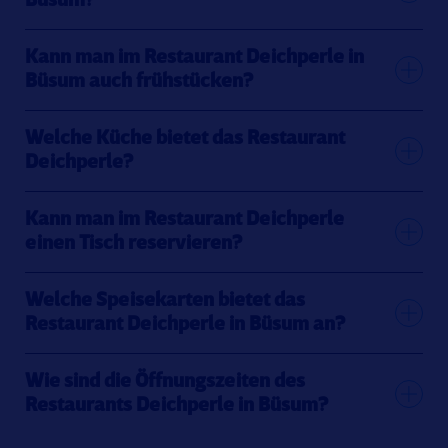
Büsum?
Kann man im Restaurant Deichperle in
Büsum auch frühstücken?
Welche Küche bietet das Restaurant
Deichperle?
Kann man im Restaurant Deichperle
einen Tisch reservieren?
Welche Speisekarten bietet das
Restaurant Deichperle in Büsum an?
Wie sind die Öffnungszeiten des
Restaurants Deichperle in Büsum?